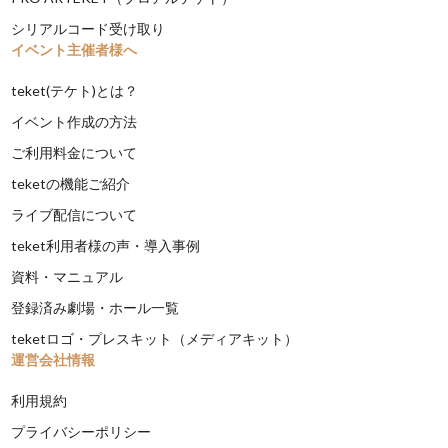
シリアルコード受け取り
イベント主催者様へ
teket(テケト)とは？
イベント作成の方法
ご利用料金について
teketの機能ご紹介
ライブ配信について
teket利用者様の声・導入事例
資料・マニュアル
登録済み劇場・ホール一覧
teketロゴ・プレスキット（メディアキット）
運営会社情報
利用規約
プライバシーポリシー