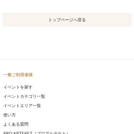
トップページへ戻る
一般ご利用者様
イベントを探す
イベントカテゴリ一覧
イベントエリア一覧
使い方
よくある質問
PRO ARTEKET（プロアルテケト）