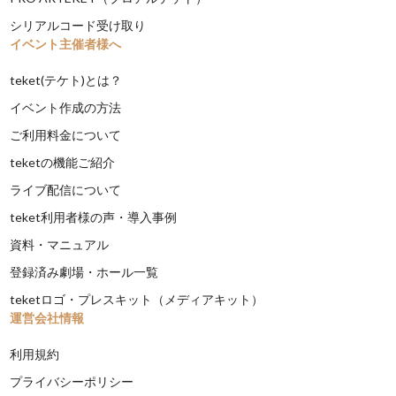
シリアルコード受け取り
イベント主催者様へ
teket(テケト)とは？
イベント作成の方法
ご利用料金について
teketの機能ご紹介
ライブ配信について
teket利用者様の声・導入事例
資料・マニュアル
登録済み劇場・ホール一覧
teketロゴ・プレスキット（メディアキット）
運営会社情報
利用規約
プライバシーポリシー