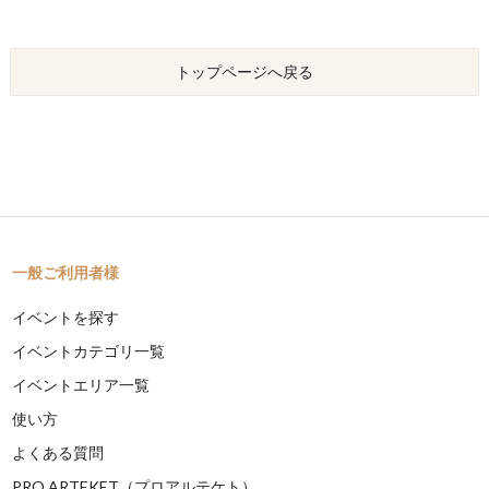
トップページへ戻る
一般ご利用者様
イベントを探す
イベントカテゴリ一覧
イベントエリア一覧
使い方
よくある質問
PRO ARTEKET（プロアルテケト）