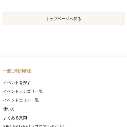
トップページへ戻る
一般ご利用者様
イベントを探す
イベントカテゴリ一覧
イベントエリア一覧
使い方
よくある質問
PRO ARTEKET（プロアルテケト）