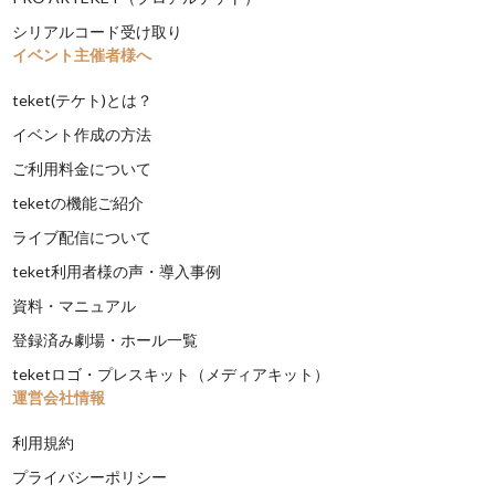
シリアルコード受け取り
イベント主催者様へ
teket(テケト)とは？
イベント作成の方法
ご利用料金について
teketの機能ご紹介
ライブ配信について
teket利用者様の声・導入事例
資料・マニュアル
登録済み劇場・ホール一覧
teketロゴ・プレスキット（メディアキット）
運営会社情報
利用規約
プライバシーポリシー