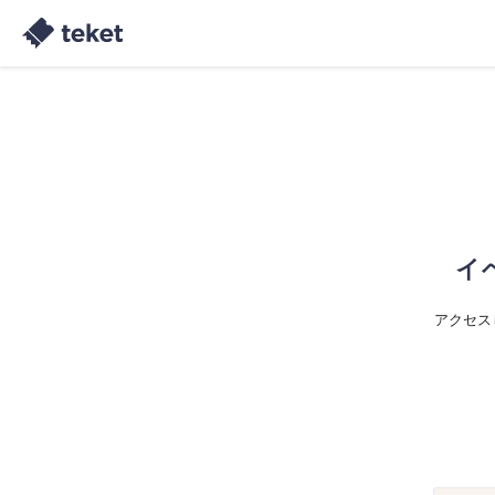
イ
アクセス