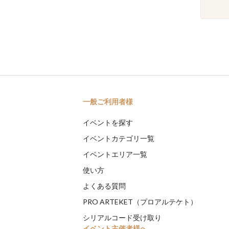
一般ご利用者様
イベントを探す
イベントカテゴリ一覧
イベントエリア一覧
使い方
よくある質問
PRO ARTEKET（プロアルテケト）
シリアルコード受け取り
イベント主催者様へ