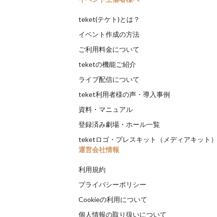
teket(テケト)とは？
イベント作成の方法
ご利用料金について
teketの機能ご紹介
ライブ配信について
teket利用者様の声・導入事例
資料・マニュアル
登録済み劇場・ホール一覧
teketロゴ・プレスキット（メディアキット
運営会社情報
利用規約
プライバシーポリシー
Cookieの利用について
個人情報の取り扱いについて