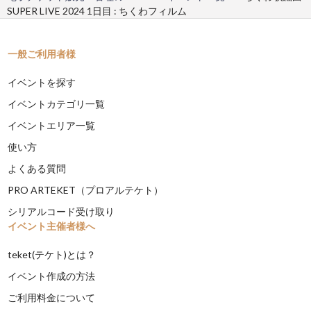
SUPER LIVE 2024 1日目 : ちくわフィルム
一般ご利用者様
イベントを探す
イベントカテゴリ一覧
イベントエリア一覧
使い方
よくある質問
PRO ARTEKET（プロアルテケト）
シリアルコード受け取り
イベント主催者様へ
teket(テケト)とは？
イベント作成の方法
ご利用料金について