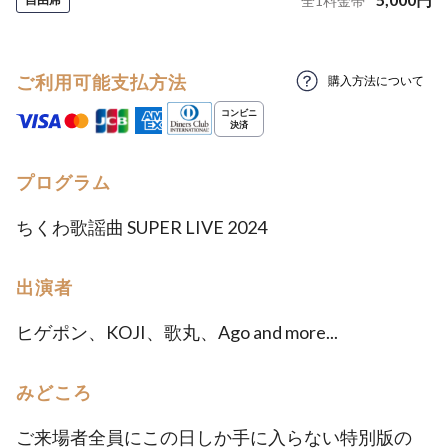
全
1
料金帯
ご利用可能支払方法
購入方法について
プログラム
ちくわ歌謡曲 SUPER LIVE 2024
出演者
ヒゲポン、KOJI、歌丸、Ago and more...
みどころ
ご来場者全員にこの日しか手に入らない特別版の