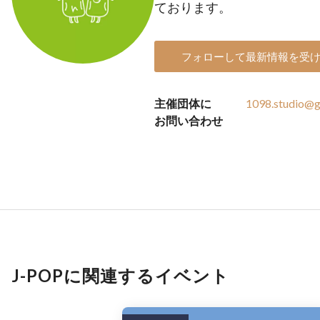
ております。
フォローして最新情報を受
主催団体に
1098.studio@g
お問い合わせ
J-POPに関連するイベント