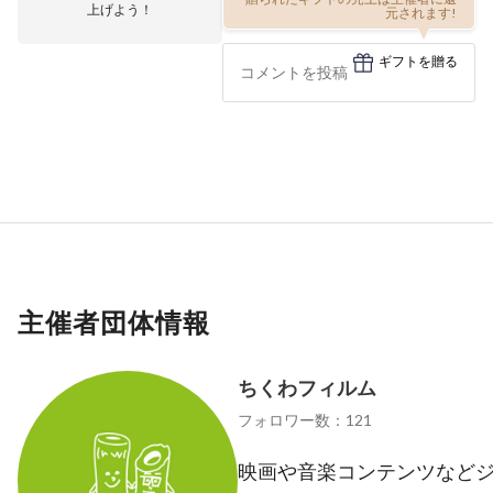
上げよう！
元されます!
ギフトを贈る
主催者団体情報
ちくわフィルム
フォロワー数：121
映画や音楽コンテンツなど