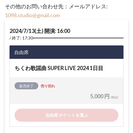
その他のお問い合わせ先：メールアドレス:
1098.studio@gmail.com
2024/7/13(土) 開演: 16:00
終了: 17:30
自由席
ちくわ歌謡曲 SUPER LIVE 2024 1日目
販売終了
売り切れ
5,000 円
(税込)
自由席 チケットを選ぶ