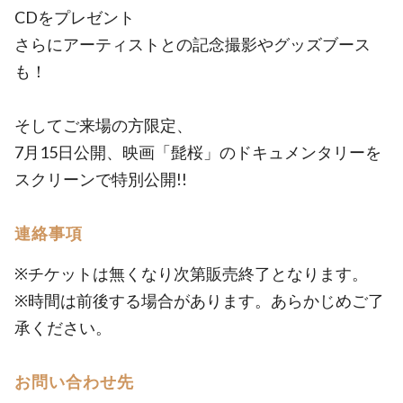
CDをプレゼント
さらにアーティストとの記念撮影やグッズブース
も！
そしてご来場の方限定、
7月15日公開、映画「髭桜」のドキュメンタリーを
スクリーンで特別公開!!
連絡事項
※チケットは無くなり次第販売終了となります。
※時間は前後する場合があります。あらかじめご了
承ください。
お問い合わせ先