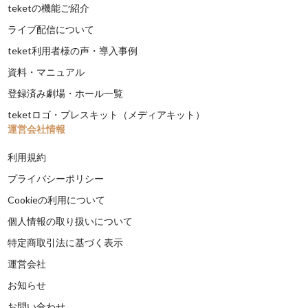
teketの機能ご紹介
ライブ配信について
teket利用者様の声・導入事例
資料・マニュアル
登録済み劇場・ホール一覧
teketロゴ・プレスキット（メディアキット）
運営会社情報
利用規約
プライバシーポリシー
Cookieの利用について
個人情報の取り扱いについて
特定商取引法に基づく表示
運営会社
お知らせ
お問い合わせ