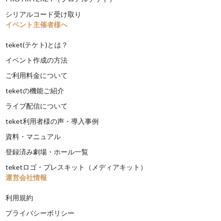
シリアルコード受け取り
イベント主催者様へ
teket(テケト)とは？
イベント作成の方法
ご利用料金について
teketの機能ご紹介
ライブ配信について
teket利用者様の声・導入事例
資料・マニュアル
登録済み劇場・ホール一覧
teketロゴ・プレスキット（メディアキット）
運営会社情報
利用規約
プライバシーポリシー