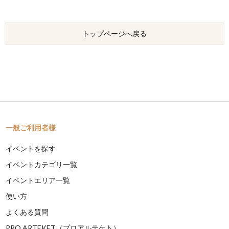
トップページへ戻る
一般ご利用者様
イベントを探す
イベントカテゴリ一覧
イベントエリア一覧
使い方
よくある質問
PRO ARTEKET（プロアルテケト）