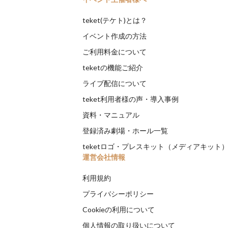
teket(テケト)とは？
イベント作成の方法
ご利用料金について
teketの機能ご紹介
ライブ配信について
teket利用者様の声・導入事例
資料・マニュアル
登録済み劇場・ホール一覧
teketロゴ・プレスキット（メディアキット
運営会社情報
利用規約
プライバシーポリシー
Cookieの利用について
個人情報の取り扱いについて