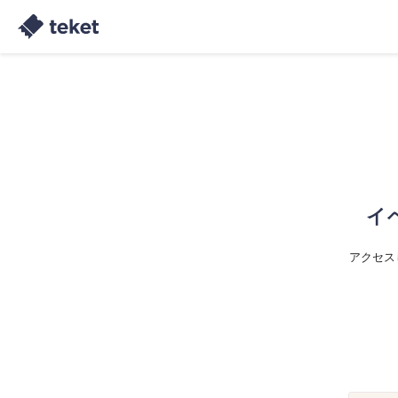
イ
アクセス