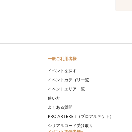
一般ご利用者様
イベントを探す
イベントカテゴリ一覧
イベントエリア一覧
使い方
よくある質問
PRO ARTEKET（プロアルテケト）
シリアルコード受け取り
イベント主催者様へ