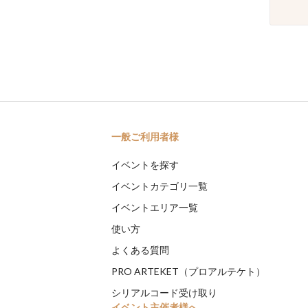
一般ご利用者様
イベントを探す
イベントカテゴリ一覧
イベントエリア一覧
使い方
よくある質問
PRO ARTEKET（プロアルテケト）
シリアルコード受け取り
イベント主催者様へ