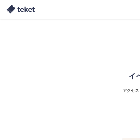
イ
アクセス