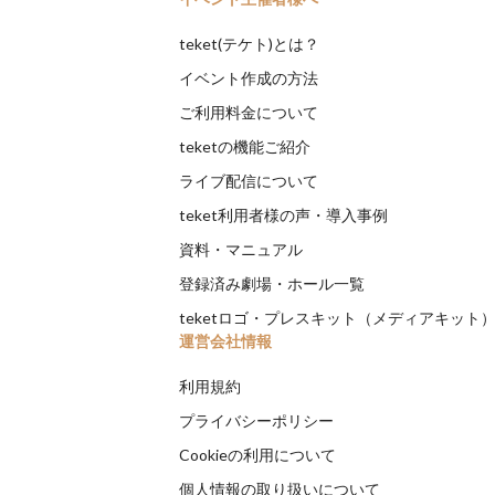
teket(テケト)とは？
イベント作成の方法
ご利用料金について
teketの機能ご紹介
ライブ配信について
teket利用者様の声・導入事例
資料・マニュアル
登録済み劇場・ホール一覧
teketロゴ・プレスキット（メディアキット
運営会社情報
利用規約
プライバシーポリシー
Cookieの利用について
個人情報の取り扱いについて