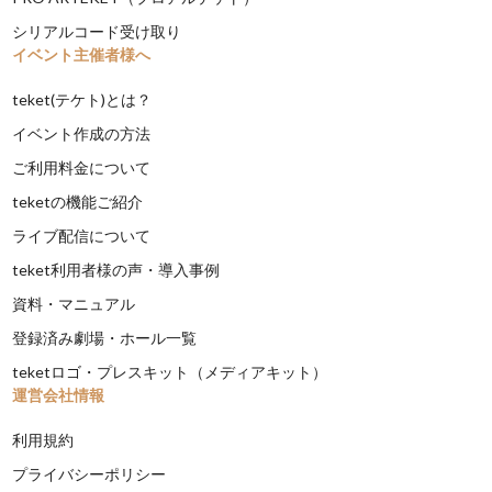
シリアルコード受け取り
イベント主催者様へ
teket(テケト)とは？
イベント作成の方法
ご利用料金について
teketの機能ご紹介
ライブ配信について
teket利用者様の声・導入事例
資料・マニュアル
登録済み劇場・ホール一覧
teketロゴ・プレスキット（メディアキット）
運営会社情報
利用規約
プライバシーポリシー