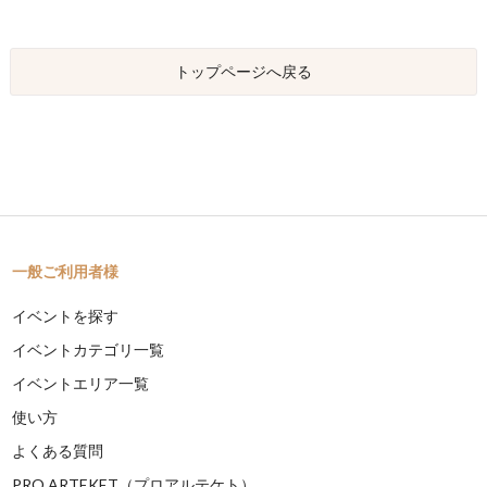
トップページへ戻る
一般ご利用者様
イベントを探す
イベントカテゴリ一覧
イベントエリア一覧
使い方
よくある質問
PRO ARTEKET（プロアルテケト）