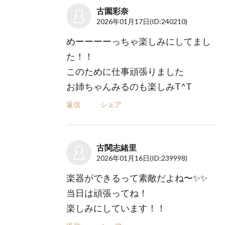
古園彩奈
2026年01月17日
(ID:240210)
めーーーーっちゃ楽しみにしてまし
た！！
このために仕事頑張りました
お姉ちゃんみるのも楽しみT^T
返信
シェア
古関志緒里
2026年01月16日
(ID:239998)
楽器ができるって素敵だよね〜✨✨
当日は頑張ってね！
楽しみにしています！！