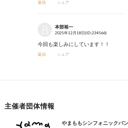
返信
シェア
本部裕一
2025年12月18日
(ID:234566)
今回も楽しみにしています！！
返信
シェア
主催者団体情報
やまももシンフォニックバ