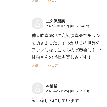
返信
シェア
上久保朋実
2026年01月12日
(ID:239402)
神大吹奏楽部の定期演奏会でチラシ
を頂きました。すっかりこの世界の
ファンになりこちらの演奏会にも…♪
甘粕さんの指揮も楽しみです！
返信
シェア
本部裕一
2025年12月25日
(ID:236084)
毎年楽しみにしています！