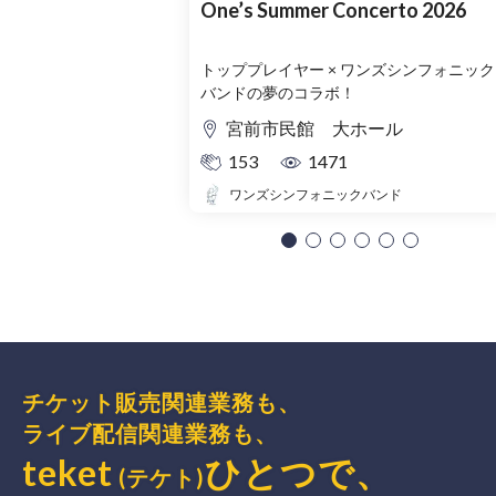
One’s Summer Concerto 2026
トッププレイヤー × ワンズシンフォニック
バンドの夢のコラボ！
宮前市民館 大ホール
153
1471
ワンズシンフォニックバンド
チケット販売関連業務も、
ライブ配信関連業務も、
teket
ひとつで、
(テケト)