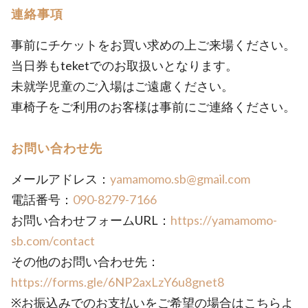
連絡事項
事前にチケットをお買い求めの上ご来場ください。
当日券もteketでのお取扱いとなります。
未就学児童のご入場はご遠慮ください。
車椅子をご利用のお客様は事前にご連絡ください。
お問い合わせ先
メールアドレス：
yamamomo.sb@gmail.com
電話番号：
090-8279-7166
お問い合わせフォームURL：
https://yamamomo-
sb.com/contact
その他のお問い合わせ先：
https://forms.gle/6NP2axLzY6u8gnet8
※お振込みでのお支払いをご希望の場合はこちらよ