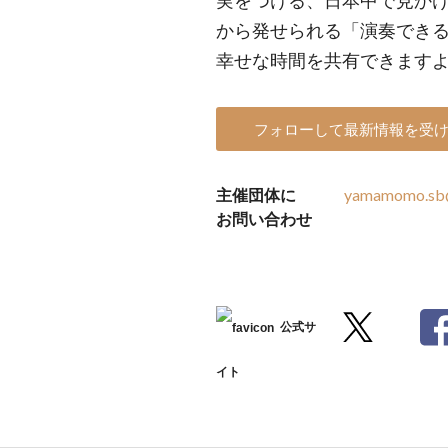
実をつける、日本中で見かけ
から発せられる「演奏でき
幸せな時間を共有できます
フォローして最新情報を受
主催団体に
yamamomo.sb
お問い合わせ
公式サ
イト