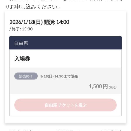
りお申し込みください。
2026/1/18(日) 開演: 14:00
終了: 15:30
自由席
入場券
販売終了
1/18(日) 14:30 まで販売
1,500 円
(税込)
自由席 チケットを選ぶ