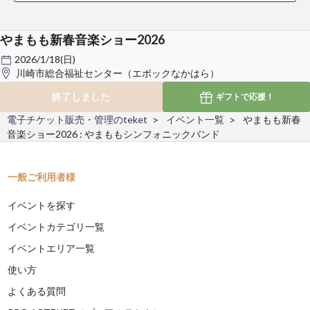
やまもも新春音楽ショー2026
2026/1/18(日)
川崎市総合福祉センター（エポックなかはら）
終了しました
ギフトで
応援！
電子チケット販売・管理のteket
イベント一覧
やまもも新春
音楽ショー2026 : やまももシンフォニックバンド
一般ご利用者様
イベントを探す
イベントカテゴリ一覧
イベントエリア一覧
使い方
よくある質問