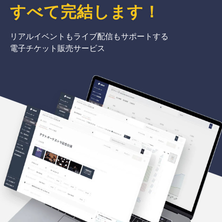
すべて完結
します
！
リアルイベントもライブ配信もサポートする
電子チケット販売サービス