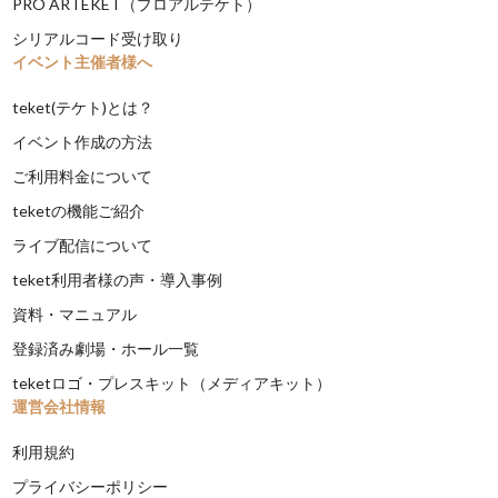
PRO ARTEKET（プロアルテケト）
シリアルコード受け取り
イベント主催者様へ
teket(テケト)とは？
イベント作成の方法
ご利用料金について
teketの機能ご紹介
ライブ配信について
teket利用者様の声・導入事例
資料・マニュアル
登録済み劇場・ホール一覧
teketロゴ・プレスキット（メディアキット）
運営会社情報
利用規約
プライバシーポリシー