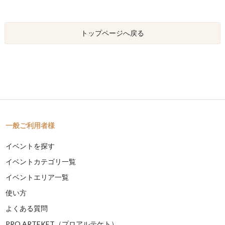
トップページへ戻る
一般ご利用者様
イベントを探す
イベントカテゴリ一覧
イベントエリア一覧
使い方
よくある質問
PRO ARTEKET（プロアルテケト）