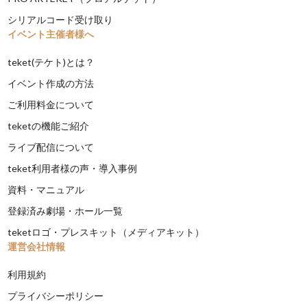
シリアルコード受け取り
イベント主催者様へ
teket(テケト)とは？
イベント作成の方法
ご利用料金について
teketの機能ご紹介
ライブ配信について
teket利用者様の声・導入事例
資料・マニュアル
登録済み劇場・ホール一覧
teketロゴ・プレスキット（メディアキット）
運営会社情報
利用規約
プライバシーポリシー