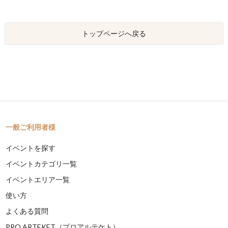
トップページへ戻る
一般ご利用者様
イベントを探す
イベントカテゴリ一覧
イベントエリア一覧
使い方
よくある質問
PRO ARTEKET（プロアルテケト）