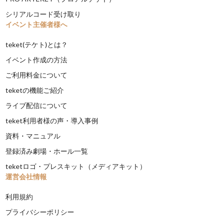
シリアルコード受け取り
イベント主催者様へ
teket(テケト)とは？
イベント作成の方法
ご利用料金について
teketの機能ご紹介
ライブ配信について
teket利用者様の声・導入事例
資料・マニュアル
登録済み劇場・ホール一覧
teketロゴ・プレスキット（メディアキット）
運営会社情報
利用規約
プライバシーポリシー