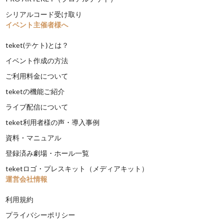
シリアルコード受け取り
イベント主催者様へ
teket(テケト)とは？
イベント作成の方法
ご利用料金について
teketの機能ご紹介
ライブ配信について
teket利用者様の声・導入事例
資料・マニュアル
登録済み劇場・ホール一覧
teketロゴ・プレスキット（メディアキット）
運営会社情報
利用規約
プライバシーポリシー