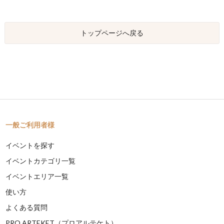
トップページへ戻る
一般ご利用者様
イベントを探す
イベントカテゴリ一覧
イベントエリア一覧
使い方
よくある質問
PRO ARTEKET（プロアルテケト）