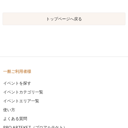
トップページへ戻る
一般ご利用者様
イベントを探す
イベントカテゴリ一覧
イベントエリア一覧
使い方
よくある質問
PRO ARTEKET（プロアルテケト）