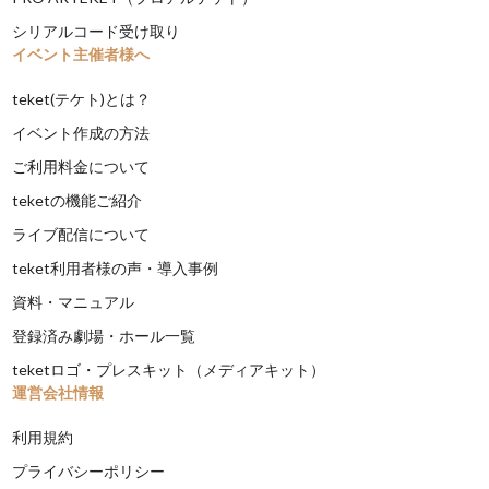
シリアルコード受け取り
イベント主催者様へ
teket(テケト)とは？
イベント作成の方法
ご利用料金について
teketの機能ご紹介
ライブ配信について
teket利用者様の声・導入事例
資料・マニュアル
登録済み劇場・ホール一覧
teketロゴ・プレスキット（メディアキット）
運営会社情報
利用規約
プライバシーポリシー