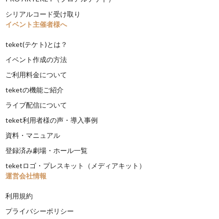
シリアルコード受け取り
イベント主催者様へ
teket(テケト)とは？
イベント作成の方法
ご利用料金について
teketの機能ご紹介
ライブ配信について
teket利用者様の声・導入事例
資料・マニュアル
登録済み劇場・ホール一覧
teketロゴ・プレスキット（メディアキット）
運営会社情報
利用規約
プライバシーポリシー