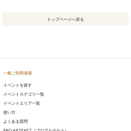
トップページへ戻る
一般ご利用者様
イベントを探す
イベントカテゴリ一覧
イベントエリア一覧
使い方
よくある質問
PRO ARTEKET（プロアルテケト）