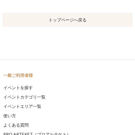
トップページへ戻る
一般ご利用者様
イベントを探す
イベントカテゴリ一覧
イベントエリア一覧
使い方
よくある質問
PRO ARTEKET（プロアルテケト）