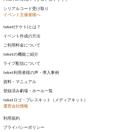
シリアルコード受け取り
イベント主催者様へ
teket(テケト)とは？
イベント作成の方法
ご利用料金について
teketの機能ご紹介
ライブ配信について
teket利用者様の声・導入事例
資料・マニュアル
登録済み劇場・ホール一覧
teketロゴ・プレスキット（メディアキット）
運営会社情報
利用規約
プライバシーポリシー