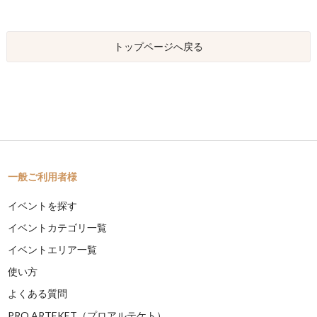
トップページへ戻る
一般ご利用者様
イベントを探す
イベントカテゴリ一覧
イベントエリア一覧
使い方
よくある質問
PRO ARTEKET（プロアルテケト）