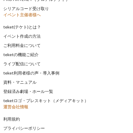
シリアルコード受け取り
イベント主催者様へ
teket(テケト)とは？
イベント作成の方法
ご利用料金について
teketの機能ご紹介
ライブ配信について
teket利用者様の声・導入事例
資料・マニュアル
登録済み劇場・ホール一覧
teketロゴ・プレスキット（メディアキット）
運営会社情報
利用規約
プライバシーポリシー