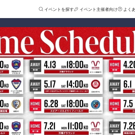
イベントを探す
イベント主催者向け
よく