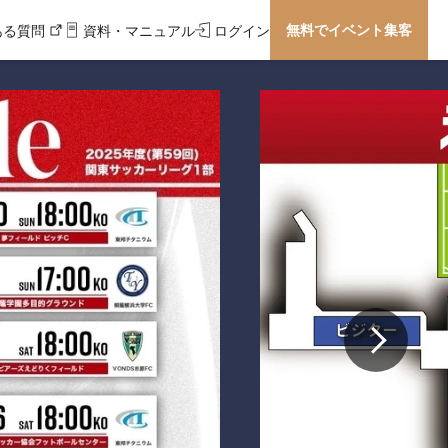
無料でイベント集客
ある質問
資料・マニュアル
ログイン