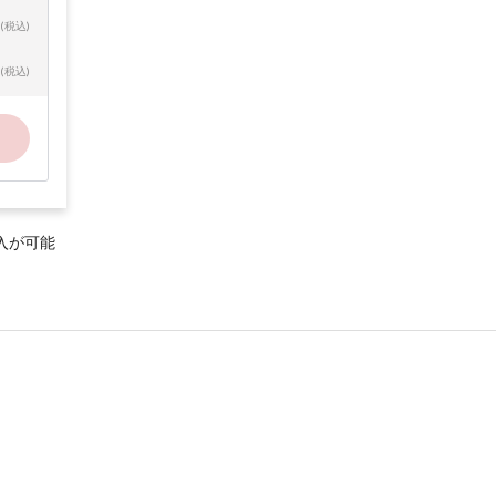
(税込)
(税込)
入が可能