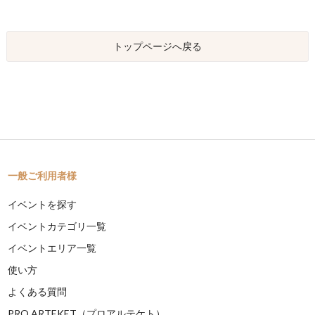
トップページへ戻る
一般ご利用者様
イベントを探す
イベントカテゴリ一覧
イベントエリア一覧
使い方
よくある質問
PRO ARTEKET（プロアルテケト）