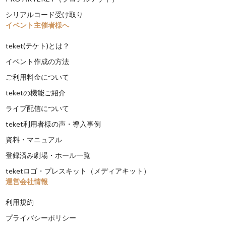
シリアルコード受け取り
イベント主催者様へ
teket(テケト)とは？
イベント作成の方法
ご利用料金について
teketの機能ご紹介
ライブ配信について
teket利用者様の声・導入事例
資料・マニュアル
登録済み劇場・ホール一覧
teketロゴ・プレスキット（メディアキット）
運営会社情報
利用規約
プライバシーポリシー