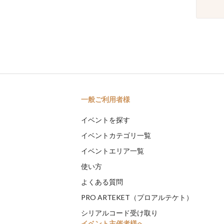
一般ご利用者様
イベントを探す
イベントカテゴリ一覧
イベントエリア一覧
使い方
よくある質問
PRO ARTEKET（プロアルテケト）
シリアルコード受け取り
イベント主催者様へ