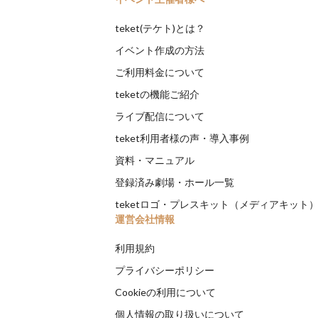
teket(テケト)とは？
イベント作成の方法
ご利用料金について
teketの機能ご紹介
ライブ配信について
teket利用者様の声・導入事例
資料・マニュアル
登録済み劇場・ホール一覧
teketロゴ・プレスキット（メディアキット
運営会社情報
利用規約
プライバシーポリシー
Cookieの利用について
個人情報の取り扱いについて