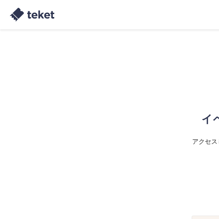
イ
アクセス