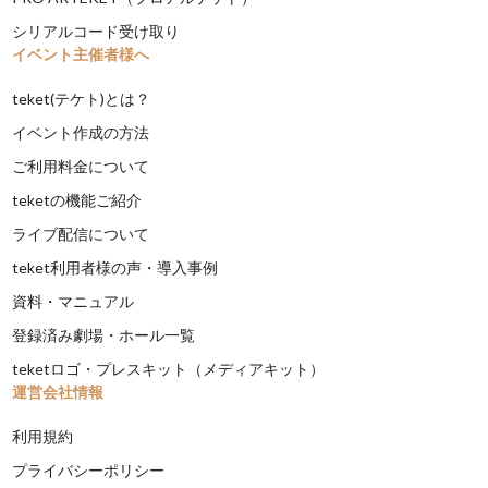
シリアルコード受け取り
イベント主催者様へ
teket(テケト)とは？
イベント作成の方法
ご利用料金について
teketの機能ご紹介
ライブ配信について
teket利用者様の声・導入事例
資料・マニュアル
登録済み劇場・ホール一覧
teketロゴ・プレスキット（メディアキット）
運営会社情報
利用規約
プライバシーポリシー