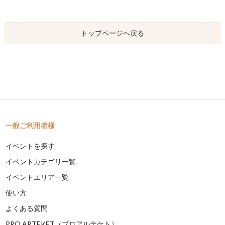
トップページへ戻る
一般ご利用者様
イベントを探す
イベントカテゴリ一覧
イベントエリア一覧
使い方
よくある質問
PRO ARTEKET（プロアルテケト）