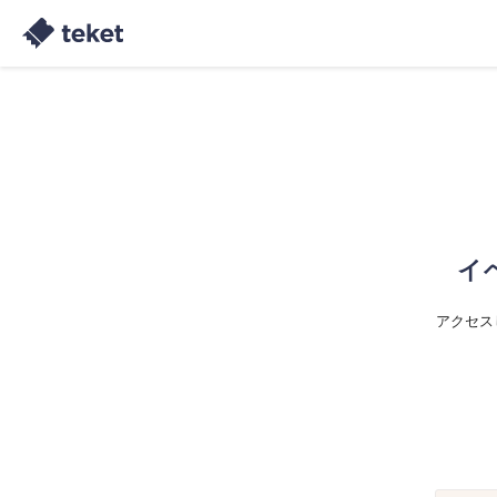
イ
アクセス