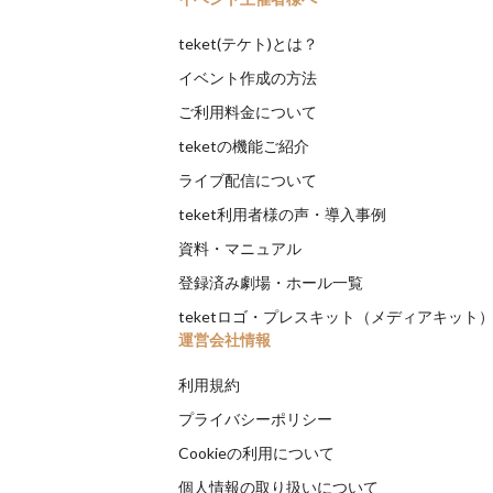
teket(テケト)とは？
イベント作成の方法
ご利用料金について
teketの機能ご紹介
ライブ配信について
teket利用者様の声・導入事例
資料・マニュアル
登録済み劇場・ホール一覧
teketロゴ・プレスキット（メディアキット
運営会社情報
利用規約
プライバシーポリシー
Cookieの利用について
個人情報の取り扱いについて