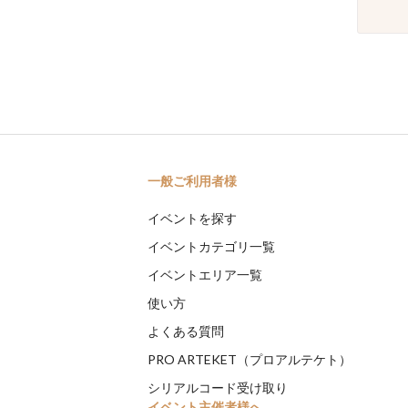
一般ご利用者様
イベントを探す
イベントカテゴリ一覧
イベントエリア一覧
使い方
よくある質問
PRO ARTEKET（プロアルテケト）
シリアルコード受け取り
イベント主催者様へ