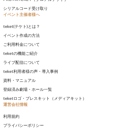
シリアルコード受け取り
イベント主催者様へ
teket(テケト)とは？
イベント作成の方法
ご利用料金について
teketの機能ご紹介
ライブ配信について
teket利用者様の声・導入事例
資料・マニュアル
登録済み劇場・ホール一覧
teketロゴ・プレスキット（メディアキット）
運営会社情報
利用規約
プライバシーポリシー