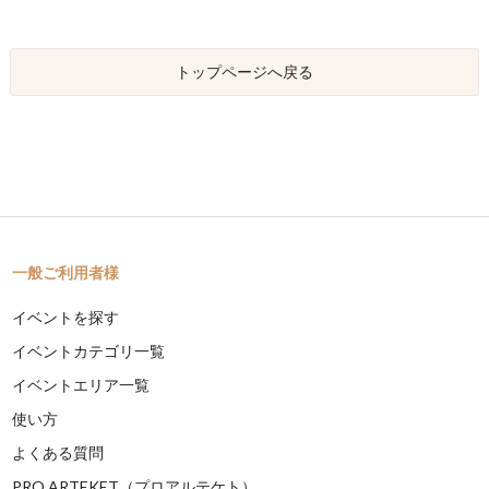
トップページへ戻る
一般ご利用者様
イベントを探す
イベントカテゴリ一覧
イベントエリア一覧
使い方
よくある質問
PRO ARTEKET（プロアルテケト）