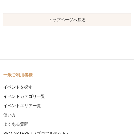
トップページへ戻る
一般ご利用者様
イベントを探す
イベントカテゴリ一覧
イベントエリア一覧
使い方
よくある質問
PRO ARTEKET（プロアルテケト）