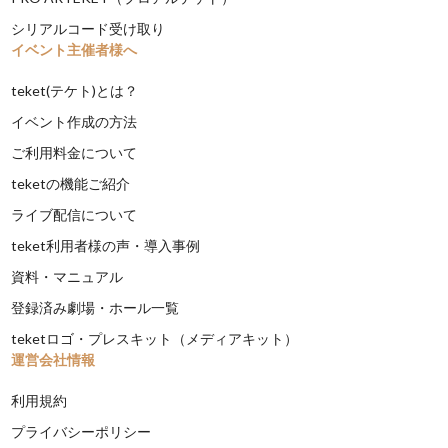
シリアルコード受け取り
イベント主催者様へ
teket(テケト)とは？
イベント作成の方法
ご利用料金について
teketの機能ご紹介
ライブ配信について
teket利用者様の声・導入事例
資料・マニュアル
登録済み劇場・ホール一覧
teketロゴ・プレスキット（メディアキット）
運営会社情報
利用規約
プライバシーポリシー