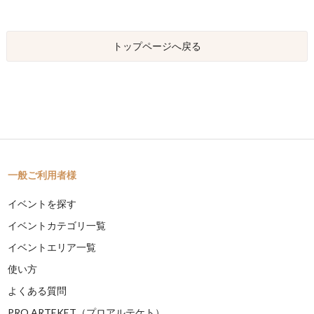
トップページへ戻る
一般ご利用者様
イベントを探す
イベントカテゴリ一覧
イベントエリア一覧
使い方
よくある質問
PRO ARTEKET（プロアルテケト）