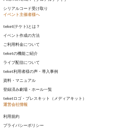
シリアルコード受け取り
イベント主催者様へ
teket(テケト)とは？
イベント作成の方法
ご利用料金について
teketの機能ご紹介
ライブ配信について
teket利用者様の声・導入事例
資料・マニュアル
登録済み劇場・ホール一覧
teketロゴ・プレスキット（メディアキット）
運営会社情報
利用規約
プライバシーポリシー