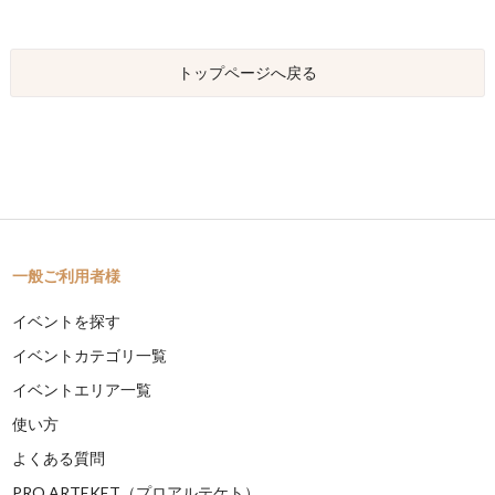
トップページへ戻る
一般ご利用者様
イベントを探す
イベントカテゴリ一覧
イベントエリア一覧
使い方
よくある質問
PRO ARTEKET（プロアルテケト）