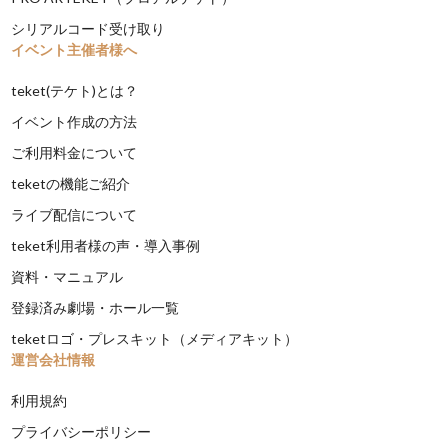
シリアルコード受け取り
イベント主催者様へ
teket(テケト)とは？
イベント作成の方法
ご利用料金について
teketの機能ご紹介
ライブ配信について
teket利用者様の声・導入事例
資料・マニュアル
登録済み劇場・ホール一覧
teketロゴ・プレスキット（メディアキット）
運営会社情報
利用規約
プライバシーポリシー