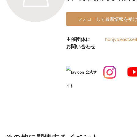
フォローして最新情報を受
主催団体に
honjyo.east.se
お問い合わせ
公式サ
イト