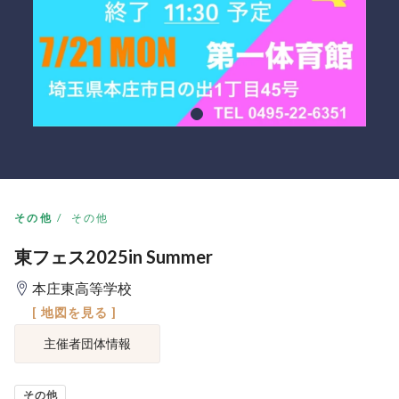
その他
その他
東フェス2025in Summer
本庄東高等学校
[ 地図を見る ]
主催者団体情報
その他