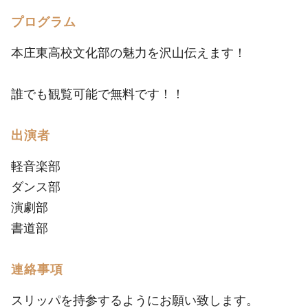
プログラム
本庄東高校文化部の魅力を沢山伝えます！
誰でも観覧可能で無料です！！
出演者
軽音楽部
ダンス部
演劇部
書道部
連絡事項
スリッパを持参するようにお願い致します。