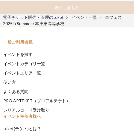
終了しました
電子チケット販売・管理のteket
イベント一覧
東フェス
2025in Summer : 本庄東高等学校
一般ご利用者様
イベントを探す
イベントカテゴリ一覧
イベントエリア一覧
使い方
よくある質問
PRO ARTEKET（プロアルテケト）
シリアルコード受け取り
イベント主催者様へ
teket(テケト)とは？