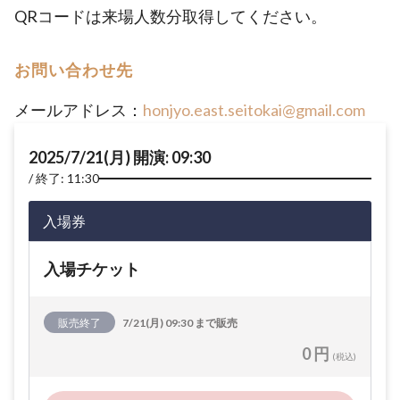
QRコードは来場人数分取得してください。
お問い合わせ先
メールアドレス：
honjyo.east.seitokai@gmail.com
2025/7/21(月) 開演: 09:30
終了: 11:30
入場券
入場チケット
販売終了
7/21(月) 09:30 まで販売
0 円
(税込)