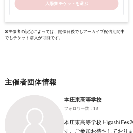
入場券 チケットを選ぶ
※主催者の設定によっては、開催日後でもアーカイブ配信期間中
でもチケット購入が可能です。
主催者団体情報
本庄東高等学校
フォロワー数：18
本庄東高等学校 Higashi Fes
す。ご参加お待ちしており