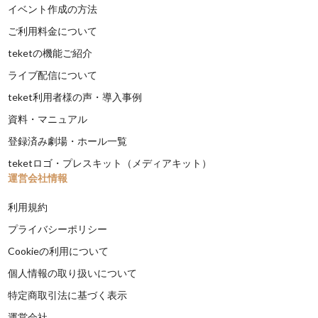
イベント作成の方法
ご利用料金について
teketの機能ご紹介
ライブ配信について
teket利用者様の声・導入事例
資料・マニュアル
登録済み劇場・ホール一覧
teketロゴ・プレスキット（メディアキット）
運営会社情報
利用規約
プライバシーポリシー
Cookieの利用について
個人情報の取り扱いについて
特定商取引法に基づく表示
運営会社