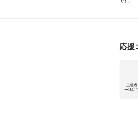
です。
応援
主催者
一緒に