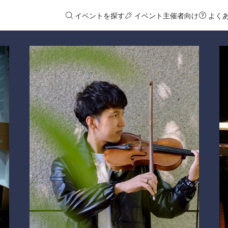
イベントを探す
イベント主催者向け
よく