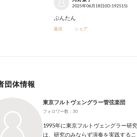
2025年06月18日
(ID:192515)
ぶんたん
返信
シェア
者団体情報
東京フルトヴェングラー管弦楽団
フォロワー数：30
1995年に東京フルトヴェングラー研
は、研究のみならず演奏を実践するこ