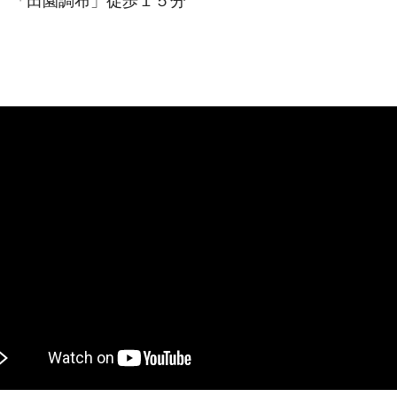
、「田園調布」徒歩１５分