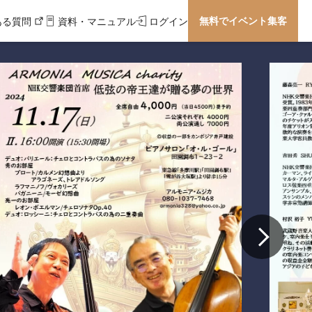
無料でイベント集客
ある質問
資料・マニュアル
ログイン