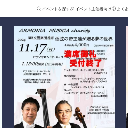
イベントを探す
イベント主催者向け
よく