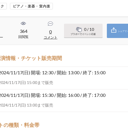
ック
ピアノ・楽器・室内楽
0
/ 10
364
0
シェアで
ブラボーでイベント応援
回閲覧
ー
コメント
開演情報・チケット販売期間
2024/11/17(日)
開場: 12:30 / 開始: 13:00 / 終了: 15:00
2024/11/17(日) 15:00まで販売
2024/11/17(日)
開場: 15:30 / 開始: 16:00 / 終了: 17:00
2024/11/17(日) 13:00まで販売
トの種類・料金帯