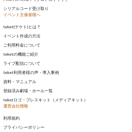
シリアルコード受け取り
イベント主催者様へ
teket(テケト)とは？
イベント作成の方法
ご利用料金について
teketの機能ご紹介
ライブ配信について
teket利用者様の声・導入事例
資料・マニュアル
登録済み劇場・ホール一覧
teketロゴ・プレスキット（メディアキット）
運営会社情報
利用規約
プライバシーポリシー