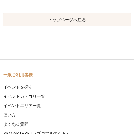
トップページへ戻る
一般ご利用者様
イベントを探す
イベントカテゴリ一覧
イベントエリア一覧
使い方
よくある質問
PRO ARTEKET（プロアルテケト）