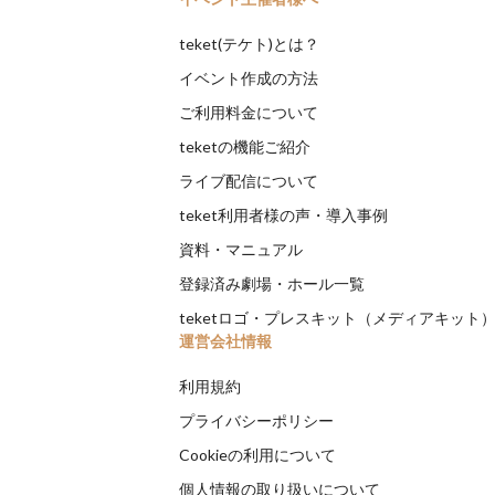
teket(テケト)とは？
イベント作成の方法
ご利用料金について
teketの機能ご紹介
ライブ配信について
teket利用者様の声・導入事例
資料・マニュアル
登録済み劇場・ホール一覧
teketロゴ・プレスキット（メディアキット
運営会社情報
利用規約
プライバシーポリシー
Cookieの利用について
個人情報の取り扱いについて