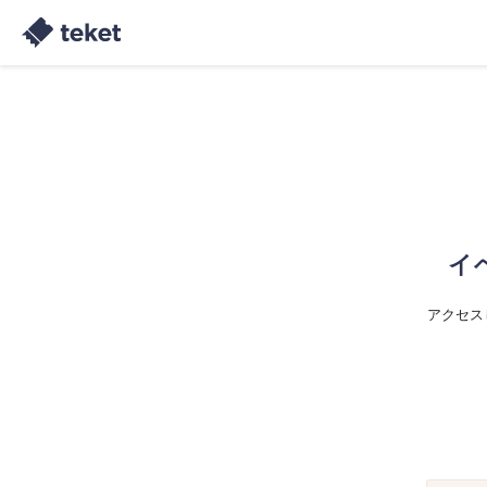
イ
アクセス