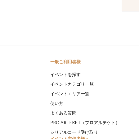
一般ご利用者様
イベントを探す
イベントカテゴリ一覧
イベントエリア一覧
使い方
よくある質問
PRO ARTEKET（プロアルテケト）
シリアルコード受け取り
イベント主催者様へ