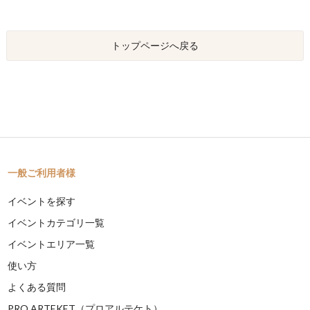
トップページへ戻る
一般ご利用者様
イベントを探す
イベントカテゴリ一覧
イベントエリア一覧
使い方
よくある質問
PRO ARTEKET（プロアルテケト）