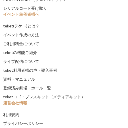
シリアルコード受け取り
イベント主催者様へ
teket(テケト)とは？
イベント作成の方法
ご利用料金について
teketの機能ご紹介
ライブ配信について
teket利用者様の声・導入事例
資料・マニュアル
登録済み劇場・ホール一覧
teketロゴ・プレスキット（メディアキット）
運営会社情報
利用規約
プライバシーポリシー