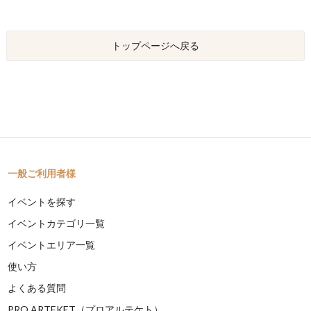
トップページへ戻る
一般ご利用者様
イベントを探す
イベントカテゴリ一覧
イベントエリア一覧
使い方
よくある質問
PRO ARTEKET（プロアルテケト）