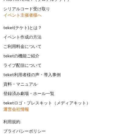
シリアルコード受け取り
イベント主催者様へ
teket(テケト)とは？
イベント作成の方法
ご利用料金について
teketの機能ご紹介
ライブ配信について
teket利用者様の声・導入事例
資料・マニュアル
登録済み劇場・ホール一覧
teketロゴ・プレスキット（メディアキット）
運営会社情報
利用規約
プライバシーポリシー