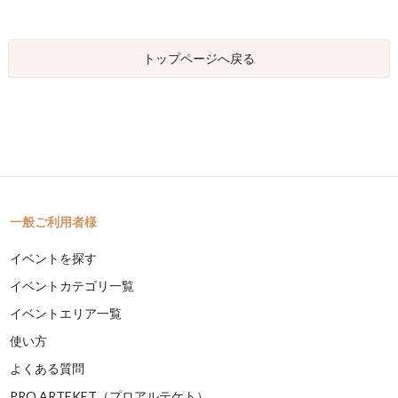
トップページへ戻る
一般ご利用者様
イベントを探す
イベントカテゴリ一覧
イベントエリア一覧
使い方
よくある質問
PRO ARTEKET（プロアルテケト）