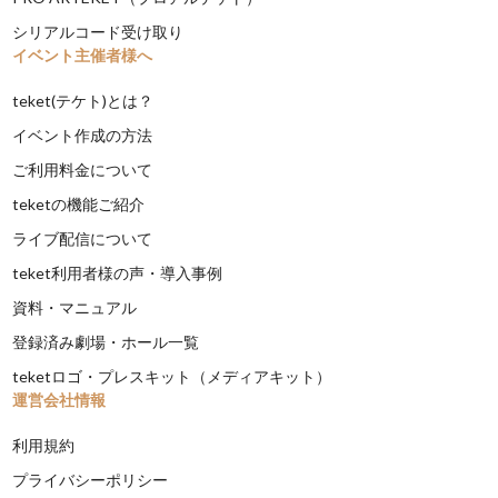
シリアルコード受け取り
イベント主催者様へ
teket(テケト)とは？
イベント作成の方法
ご利用料金について
teketの機能ご紹介
ライブ配信について
teket利用者様の声・導入事例
資料・マニュアル
登録済み劇場・ホール一覧
teketロゴ・プレスキット（メディアキット）
運営会社情報
利用規約
プライバシーポリシー