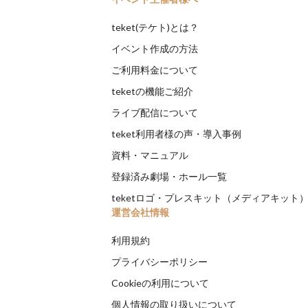
teket(テケト)とは？
イベント作成の方法
ご利用料金について
teketの機能ご紹介
ライブ配信について
teket利用者様の声・導入事例
資料・マニュアル
登録済み劇場・ホール一覧
teketロゴ・プレスキット（メディアキット
運営会社情報
利用規約
プライバシーポリシー
Cookieの利用について
個人情報の取り扱いについて