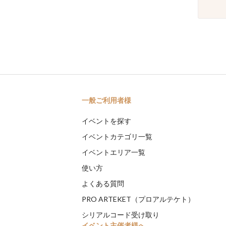
一般ご利用者様
イベントを探す
イベントカテゴリ一覧
イベントエリア一覧
使い方
よくある質問
PRO ARTEKET（プロアルテケト）
シリアルコード受け取り
イベント主催者様へ