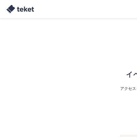
イ
アクセス