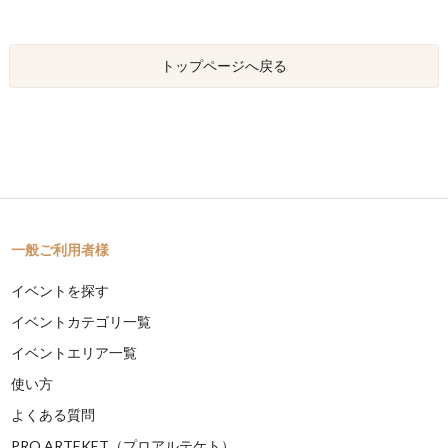
トップページへ戻る
一般ご利用者様
イベントを探す
イベントカテゴリ一覧
イベントエリア一覧
使い方
よくある質問
PRO ARTEKET（プロアルテケト）