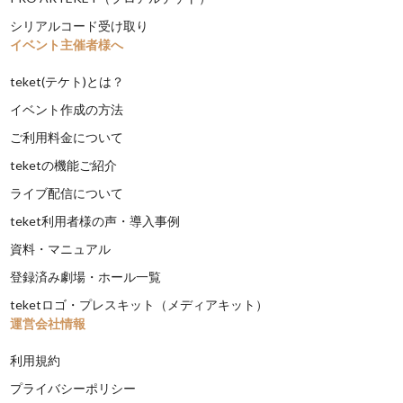
シリアルコード受け取り
イベント主催者様へ
teket(テケト)とは？
イベント作成の方法
ご利用料金について
teketの機能ご紹介
ライブ配信について
teket利用者様の声・導入事例
資料・マニュアル
登録済み劇場・ホール一覧
teketロゴ・プレスキット（メディアキット）
運営会社情報
利用規約
プライバシーポリシー