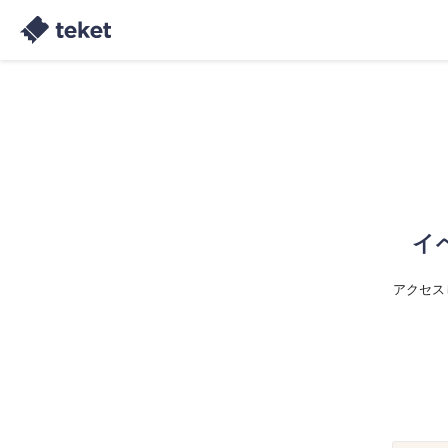
イ
アクセス