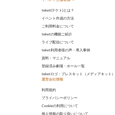
teket(テケト)とは？
イベント作成の方法
ご利用料金について
teketの機能ご紹介
ライブ配信について
teket利用者様の声・導入事例
資料・マニュアル
登録済み劇場・ホール一覧
teketロゴ・プレスキット（メディアキット
運営会社情報
利用規約
プライバシーポリシー
Cookieの利用について
個人情報の取り扱いについて