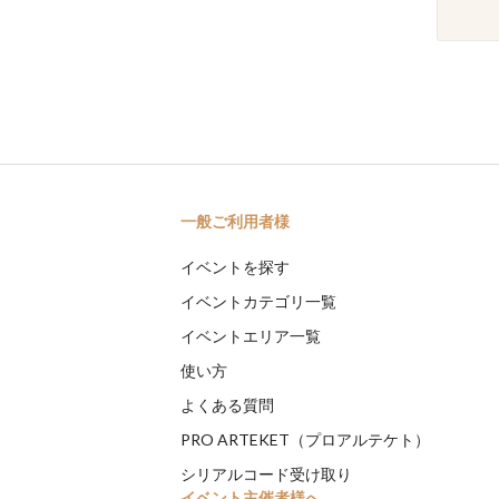
一般ご利用者様
イベントを探す
イベントカテゴリ一覧
イベントエリア一覧
使い方
よくある質問
PRO ARTEKET（プロアルテケト）
シリアルコード受け取り
イベント主催者様へ