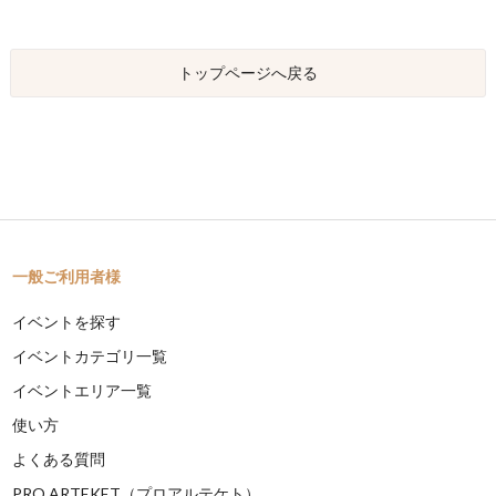
トップページへ戻る
一般ご利用者様
イベントを探す
イベントカテゴリ一覧
イベントエリア一覧
使い方
よくある質問
PRO ARTEKET（プロアルテケト）