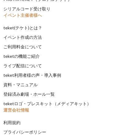
シリアルコード受け取り
イベント主催者様へ
teket(テケト)とは？
イベント作成の方法
ご利用料金について
teketの機能ご紹介
ライブ配信について
teket利用者様の声・導入事例
資料・マニュアル
登録済み劇場・ホール一覧
teketロゴ・プレスキット（メディアキット）
運営会社情報
利用規約
プライバシーポリシー