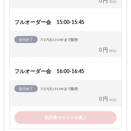
0 円
(税込)
フルオーダー会 15:00-15:45
販売終了
7/27(土) 21:00 まで販売
0 円
(税込)
フルオーダー会 16:00-16:45
販売終了
7/27(土) 21:00 まで販売
0 円
(税込)
利用券 チケットを選ぶ