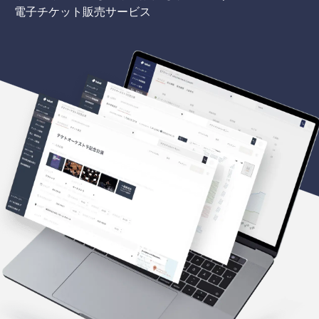
電子チケット販売サービス