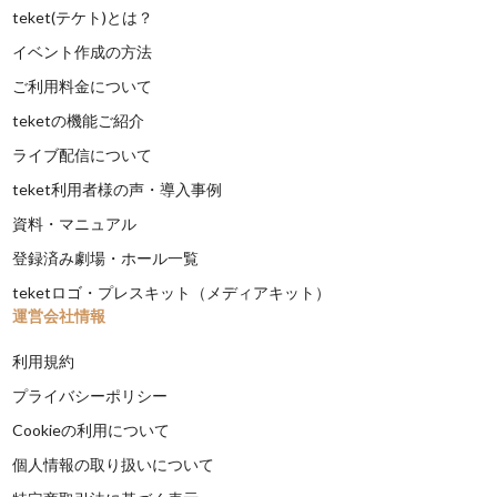
teket(テケト)とは？
イベント作成の方法
ご利用料金について
teketの機能ご紹介
ライブ配信について
teket利用者様の声・導入事例
資料・マニュアル
登録済み劇場・ホール一覧
teketロゴ・プレスキット（メディアキット）
運営会社情報
利用規約
プライバシーポリシー
Cookieの利用について
個人情報の取り扱いについて