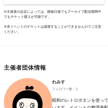
※主催者の設定によっては、開催日後でもアーカイブ配信期間中
でもチケット購入が可能です。
※本イベントのチケットは譲渡することができませんのでご注意
ください。
主催者団体情報
れみす
フォロワー数：2
昭和のレトロボタンを使っ
います。イベントの整理券