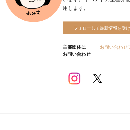
用します。
フォローして最新情報を受
主催団体に
お問い合わせ
お問い合わせ