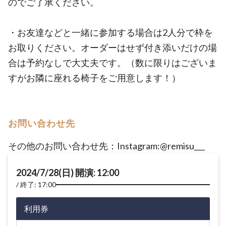
のでご了承ください。
・お友達などと一緒に参加する場合は2人分で枠を
お取りください。オーダーはせず付き添いだけの場
合は予約なしで大丈夫です。（数に限りはございま
すがお隣に座れる椅子をご用意します！）
お問い合わせ先
その他のお問い合わせ先：Instagram:@remisu___
2024/7/28(日) 開演: 12:00
終了: 17:00
利用券