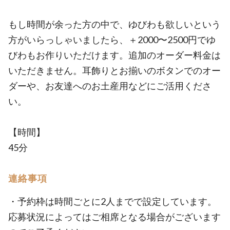
もし時間が余った方の中で、ゆびわも欲しいという
方がいらっしゃいましたら、＋2000〜2500円でゆ
びわもお作りいただけます。追加のオーダー料金は
いただきません。耳飾りとお揃いのボタンでのオー
ダーや、お友達へのお土産用などにご活用くださ
い。
【時間】
45分
連絡事項
・予約枠は時間ごとに2人までで設定しています。
応募状況によってはご相席となる場合がございます