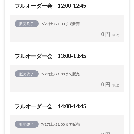
フルオーダー会 12:00-12:45
販売終了
7/27(土) 21:00 まで販売
0 円
(税込)
フルオーダー会 13:00-13:45
販売終了
7/27(土) 21:00 まで販売
0 円
(税込)
フルオーダー会 14:00-14:45
販売終了
7/27(土) 21:00 まで販売