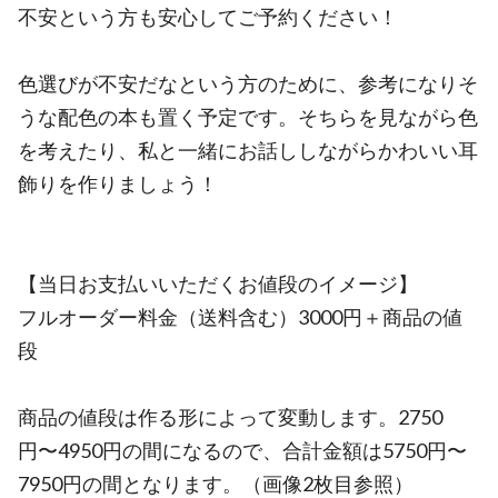
不安という方も安心してご予約ください！
色選びが不安だなという方のために、参考になりそ
うな配色の本も置く予定です。そちらを見ながら色
を考えたり、私と一緒にお話ししながらかわいい耳
飾りを作りましょう！
【当日お支払いいただくお値段のイメージ】
フルオーダー料金（送料含む）3000円＋商品の値
段
商品の値段は作る形によって変動します。2750
円〜4950円の間になるので、合計金額は5750円〜
7950円の間となります。（画像2枚目参照）