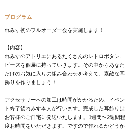
プログラム
れみす初のフルオーダー会を実施します！
【内容】
れみすのアトリエにあるたくさんのレトロボタン、
ビーズを個展に持っていきます。その中からあなた
だけのお気に入りの組み合わせを考えて、素敵な耳
飾りを作りましょう！
アクセサリーへの加工は時間がかかるため、イベン
ト終了後れみす本人が行います。完成した耳飾りは
お客様のご自宅に発送いたします。1週間〜2週間程
度お時間をいただきます。ですので作れるかどうか