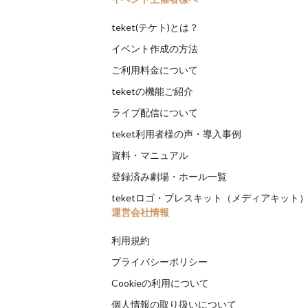
teket(テケト)とは？
イベント作成の方法
ご利用料金について
teketの機能ご紹介
ライブ配信について
teket利用者様の声・導入事例
資料・マニュアル
登録済み劇場・ホール一覧
teketロゴ・プレスキット（メディアキット
運営会社情報
利用規約
プライバシーポリシー
Cookieの利用について
個人情報の取り扱いについて