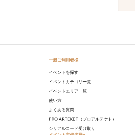
一般ご利用者様
イベントを探す
イベントカテゴリ一覧
イベントエリア一覧
使い方
よくある質問
PRO ARTEKET（プロアルテケト）
シリアルコード受け取り
イベント主催者様へ