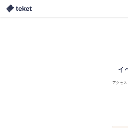
イ
アクセス