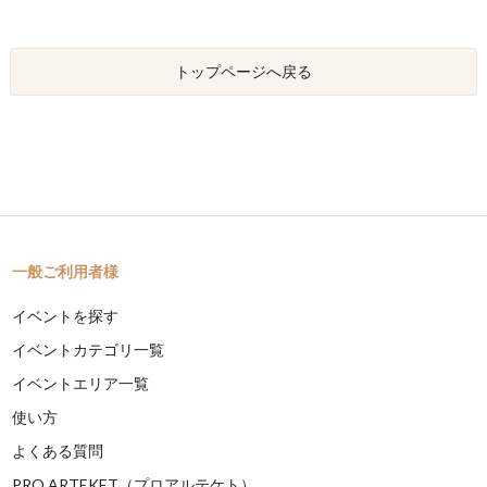
トップページへ戻る
一般ご利用者様
イベントを探す
イベントカテゴリ一覧
イベントエリア一覧
使い方
よくある質問
PRO ARTEKET（プロアルテケト）