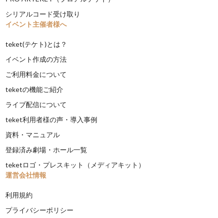
シリアルコード受け取り
イベント主催者様へ
teket(テケト)とは？
イベント作成の方法
ご利用料金について
teketの機能ご紹介
ライブ配信について
teket利用者様の声・導入事例
資料・マニュアル
登録済み劇場・ホール一覧
teketロゴ・プレスキット（メディアキット）
運営会社情報
利用規約
プライバシーポリシー