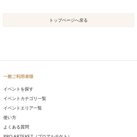
トップページへ戻る
一般ご利用者様
イベントを探す
イベントカテゴリ一覧
イベントエリア一覧
使い方
よくある質問
PRO ARTEKET（プロアルテケト）