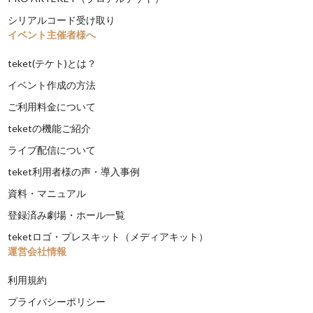
シリアルコード受け取り
イベント主催者様へ
teket(テケト)とは？
イベント作成の方法
ご利用料金について
teketの機能ご紹介
ライブ配信について
teket利用者様の声・導入事例
資料・マニュアル
登録済み劇場・ホール一覧
teketロゴ・プレスキット（メディアキット）
運営会社情報
利用規約
プライバシーポリシー