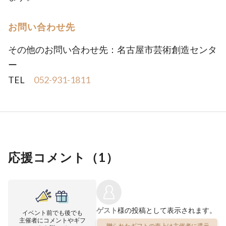
お問い合わせ先
その他のお問い合わせ先：名古屋市芸術創造センタ
ー
TEL
052-931-1811
応援コメント（
1
）
ゲスト
様の投稿として表示されます。
イベント前でも後でも
主催者にコメントやギフ