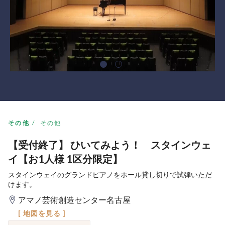
その他
その他
【受付終了】 ひいてみよう！ スタインウェ
イ【お1人様 1区分限定】
スタインウェイのグランドピアノをホール貸し切りで試弾いただ
けます。
アマノ芸術創造センター名古屋
[ 地図を見る ]