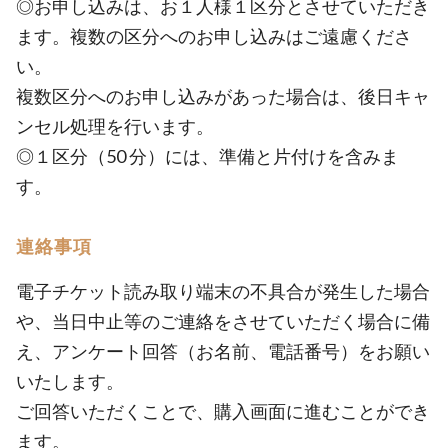
◎お申し込みは、お１人様１区分とさせていただき
ます。複数の区分へのお申し込みはご遠慮くださ
い。
複数区分へのお申し込みがあった場合は、後日キャ
ンセル処理を行います。
◎１区分（50 分）には、準備と片付けを含みま
す。
連絡事項
電子チケット読み取り端末の不具合が発生した場合
や、当日中止等のご連絡をさせていただく場合に備
え、アンケート回答（お名前、電話番号）をお願い
いたします。
ご回答いただくことで、購入画面に進むことができ
ます。