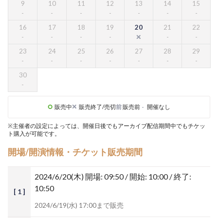
9
10
11
12
13
14
15
16
17
18
19
20
21
22
23
24
25
26
27
28
29
30
販売中
販売終了/売切
前
販売前
-
開催なし
※主催者の設定によっては、開催日後でもアーカイブ配信期間中でもチケッ
ト購入が可能です。
開場/開演情報・チケット販売期間
2024/6/20(木)
開場: 09:50 / 開始: 10:00 / 終了:
10:50
[ 1 ]
2024/6/19(水) 17:00まで販売