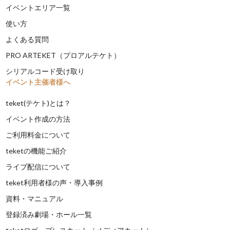
イベントエリア一覧
使い方
よくある質問
PRO ARTEKET（プロアルテケト）
シリアルコード受け取り
イベント主催者様へ
teket(テケト)とは？
イベント作成の方法
ご利用料金について
teketの機能ご紹介
ライブ配信について
teket利用者様の声・導入事例
資料・マニュアル
登録済み劇場・ホール一覧