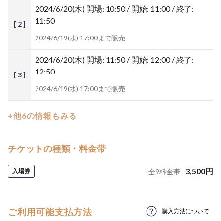
2024/6/20(木)
開場: 10:50 / 開始: 11:00 / 終了:
11:50
[ 2 ]
2024/6/19(水) 17:00まで販売
2024/6/20(木)
開場: 11:50 / 開始: 12:00 / 終了:
12:50
[ 3 ]
2024/6/19(水) 17:00まで販売
+他6の情報もみる
チケットの種類・料金帯
3,500
円
入場券
全
9
料金帯
ご利用可能支払方法
購入方法について