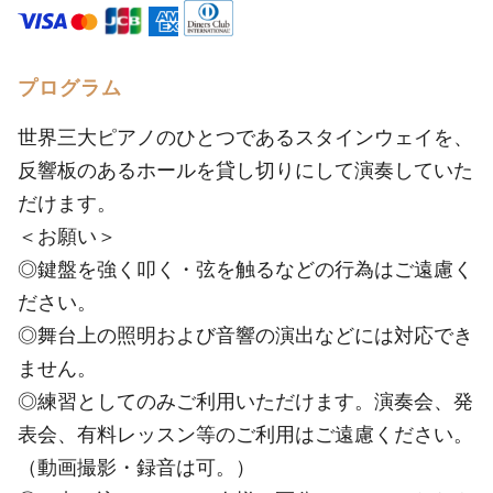
プログラム
世界三大ピアノのひとつであるスタインウェイを、
反響板のあるホールを貸し切りにして演奏していた
だけます。
＜お願い＞
◎鍵盤を強く叩く・弦を触るなどの行為はご遠慮く
ださい。
◎舞台上の照明および音響の演出などには対応でき
ません。
◎練習としてのみご利用いただけます。演奏会、発
表会、有料レッスン等のご利用はご遠慮ください。
（動画撮影・録音は可。）