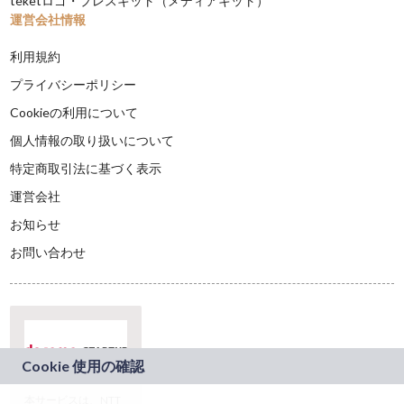
teketロゴ・プレスキット（メディアキット）
運営会社情報
利用規約
プライバシーポリシー
Cookieの利用について
個人情報の取り扱いについて
特定商取引法に基づく表示
運営会社
お知らせ
お問い合わせ
本サービスは、NTT