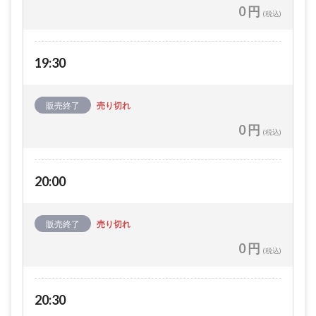
0 円
(税込)
19:30
販売終了
売り切れ
0 円
(税込)
20:00
販売終了
売り切れ
0 円
(税込)
20:30