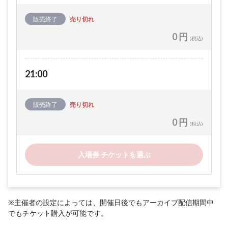
販売終了
売り切れ
0 円
(税込)
21:00
販売終了
売り切れ
0 円
(税込)
入場券 チケットを選ぶ
※主催者の設定によっては、開催日後でもアーカイブ配信期間中
でもチケット購入が可能です。