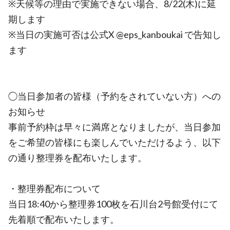
※天候等の理由で実施できない場合、8/22(木)に延
期します
※当日の実施可否は公式X @eps_kanboukai で告知し
ます
◯当日参加者の皆様（予約をされていない方）への
お知らせ
事前予約枠は早々に満席となりましたが、当日参加
をご希望の皆様にも楽しんでいただけるよう、以下
の通り整理券を配布いたします。
・整理券配布について
当日18:40から整理券100枚を石川台2号館受付にて
先着順で配布いたします。