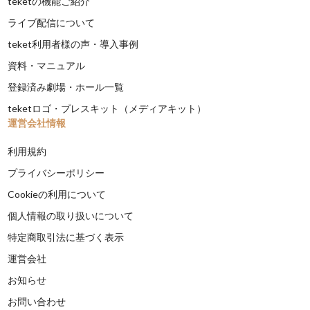
teketの機能ご紹介
ライブ配信について
teket利用者様の声・導入事例
資料・マニュアル
登録済み劇場・ホール一覧
teketロゴ・プレスキット（メディアキット）
運営会社情報
利用規約
プライバシーポリシー
Cookieの利用について
個人情報の取り扱いについて
特定商取引法に基づく表示
運営会社
お知らせ
お問い合わせ