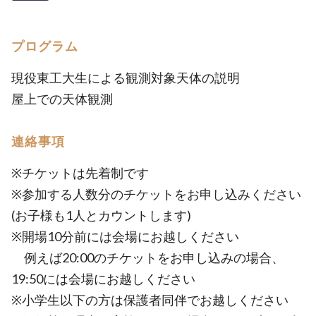
プログラム
現役東工大生による観測対象天体の説明
屋上での天体観測
連絡事項
※チケットは先着制です
※参加する人数分のチケットをお申し込みください
(お子様も1人とカウントします)
※開場10分前には会場にお越しください
例えば20:00のチケットをお申し込みの場合、
19:50には会場にお越しください
※小学生以下の方は保護者同伴でお越しください