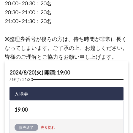
20:00 - 20:30：20名
20:30 - 21:00：20名
21:00 - 21:30：20名
※整理券番号が後ろの方は、待ち時間が非常に長く
なってしまいます。ご了承の上、お越しください。
皆様のご理解とご協力をお願い申し上げます。
2024/8/20(火) 開演: 19:00
終了: 21:30
入場券
19:00
販売終了
売り切れ