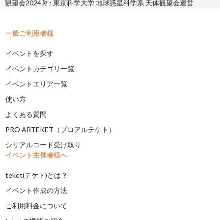
観望会2024🔭 : 東京科学大学 地球惑星科学系 天体観望会運営
一般ご利用者様
イベントを探す
イベントカテゴリ一覧
イベントエリア一覧
使い方
よくある質問
PRO ARTEKET（プロアルテケト）
シリアルコード受け取り
イベント主催者様へ
teket(テケト)とは？
イベント作成の方法
ご利用料金について