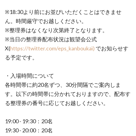
※18:30より前にお並びいただくことはできませ
ん。時間厳守でお越しください。
※整理券はなくなり次第終了となります。
※当日の整理券配布状況は観望会公式
X(
https://twitter.com/eps_kanboukai)
でお知らせす
る予定です。
・入場時間について
各時間帯に約20名ずつ、30分間隔でご案内しま
す。以下の時間帯に分かれておりますので、配布す
る整理券の番号に応じてお越しください。
19:00 - 19:30：20名
19:30 - 20:00：20名