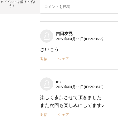
このイベントを盛り上げよ
う！
吉田友見
2026年04月11日
(ID:261866)
さいこう
返信
シェア
ms
2026年04月11日
(ID:261845)
楽しく参加させて頂きました！
また次回も楽しみにしてます♪
返信
シェア