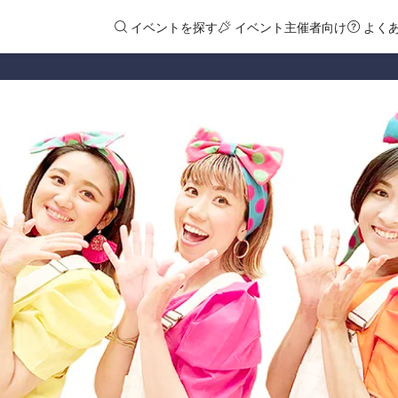
イベントを探す
イベント主催者向け
よく