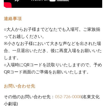
連絡事項
○大人からお子様までどなたでも入場可。ご家族揃
ってお越しください。
※小さなお子様において大きな声などを出された場
合、一旦退出いただき、後に再度入場をお願いいた
します。
○入場時にQRコードを読取りいたしますので、予め
QRコード画面のご準備をお願いいたします。
お問い合わせ先
その他のお問い合わせ先：
052-726-0008
(名東文化
小劇場)