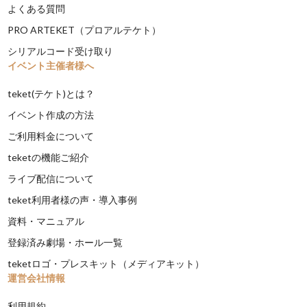
よくある質問
PRO ARTEKET（プロアルテケト）
シリアルコード受け取り
イベント主催者様へ
teket(テケト)とは？
イベント作成の方法
ご利用料金について
teketの機能ご紹介
ライブ配信について
teket利用者様の声・導入事例
資料・マニュアル
登録済み劇場・ホール一覧
teketロゴ・プレスキット（メディアキット）
運営会社情報
利用規約