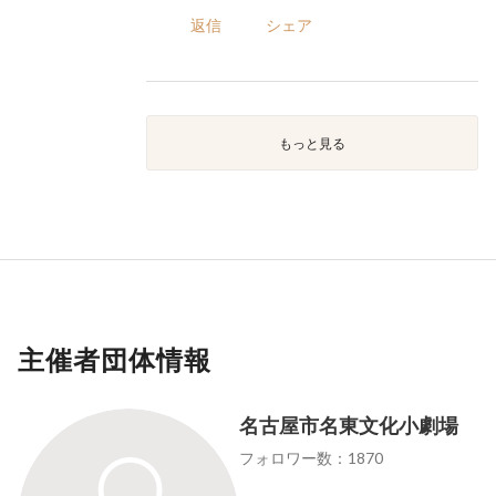
返信
シェア
もっと見る
主催者団体情報
名古屋市名東文化小劇場
フォロワー数：1870