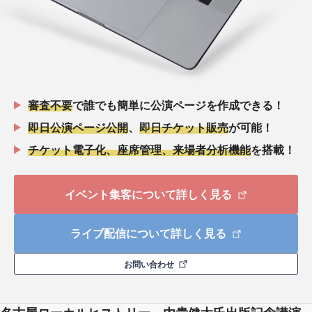
審査不要
で誰でも簡単に公演ページを作成できる！
即日公演ページ公開
、
即日チケット販売
が可能！
チケット電子化、座席管理、来場者分析機能
を搭載！
イベント集客について詳しく見る
ライブ配信について詳しく見る
お問い合わせ