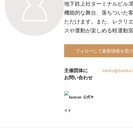
地下鉄上社ターミナルビル3
機能的な舞台、落ちついた
ただけます。また、レクリ
スや運動が楽しめる軽運動
フォローして最新情報を受
主催団体に
meito@bunka75
お問い合わせ
公式サ
イト