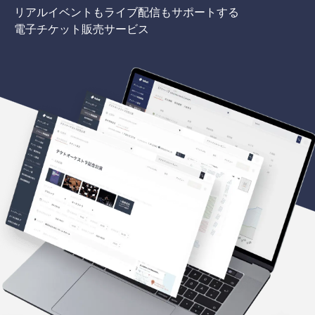
リアルイベントもライブ配信もサポートする
電子チケット販売サービス