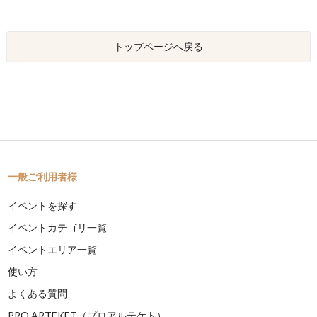
トップページへ戻る
一般ご利用者様
イベントを探す
イベントカテゴリ一覧
イベントエリア一覧
使い方
よくある質問
PRO ARTEKET（プロアルテケト）