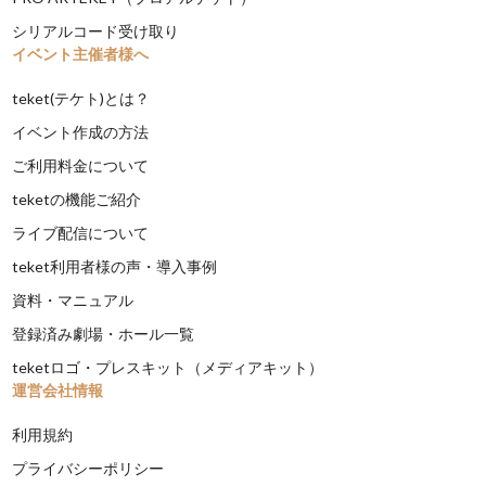
シリアルコード受け取り
イベント主催者様へ
teket(テケト)とは？
イベント作成の方法
ご利用料金について
teketの機能ご紹介
ライブ配信について
teket利用者様の声・導入事例
資料・マニュアル
登録済み劇場・ホール一覧
teketロゴ・プレスキット（メディアキット）
運営会社情報
利用規約
プライバシーポリシー