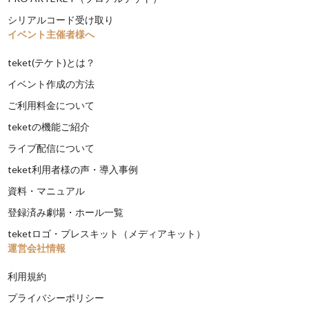
シリアルコード受け取り
イベント主催者様へ
teket(テケト)とは？
イベント作成の方法
ご利用料金について
teketの機能ご紹介
ライブ配信について
teket利用者様の声・導入事例
資料・マニュアル
登録済み劇場・ホール一覧
teketロゴ・プレスキット（メディアキット）
運営会社情報
利用規約
プライバシーポリシー