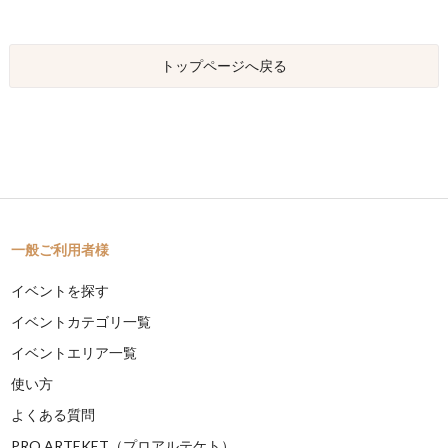
トップページへ戻る
一般ご利用者様
イベントを探す
イベントカテゴリ一覧
イベントエリア一覧
使い方
よくある質問
PRO ARTEKET（プロアルテケト）