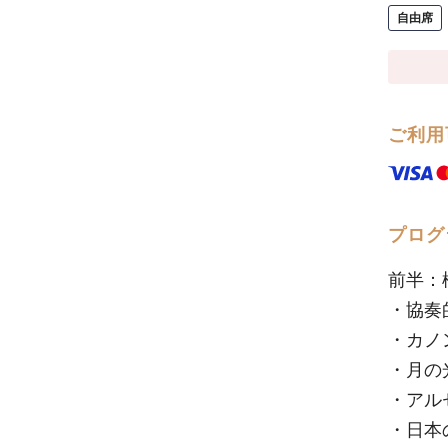
自由席
ご利用
プログ
前半：
・協奏
・カノ
・月の
・アル
・日本