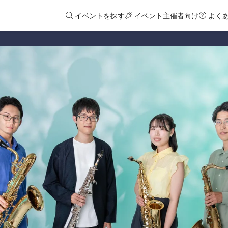
イベントを探す
イベント主催者向け
よく