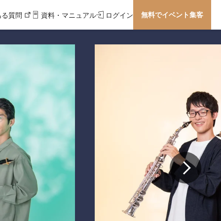
無料でイベント集客
ある質問
資料・マニュアル
ログイン