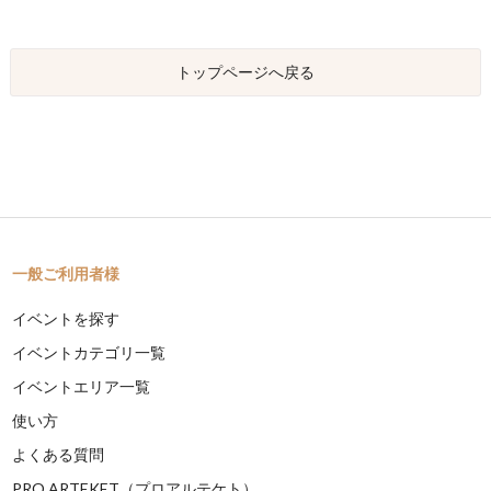
トップページへ戻る
一般ご利用者様
イベントを探す
イベントカテゴリ一覧
イベントエリア一覧
使い方
よくある質問
PRO ARTEKET（プロアルテケト）