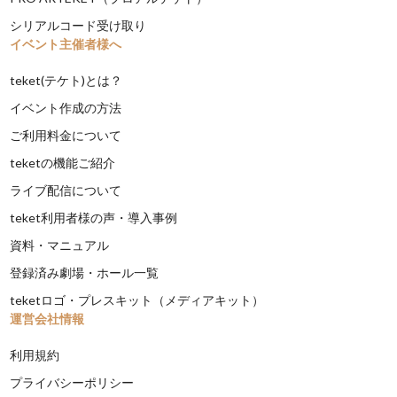
シリアルコード受け取り
イベント主催者様へ
teket(テケト)とは？
イベント作成の方法
ご利用料金について
teketの機能ご紹介
ライブ配信について
teket利用者様の声・導入事例
資料・マニュアル
登録済み劇場・ホール一覧
teketロゴ・プレスキット（メディアキット）
運営会社情報
利用規約
プライバシーポリシー